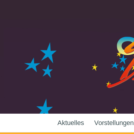
Aktuelles
Vorstellungen