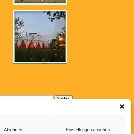
Suchen
nach:
Ablehnen
Einstellungen ansehen