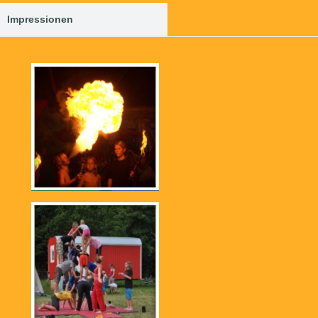
Impressionen