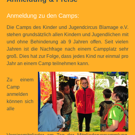
Anmeldung zu den Camps:
Die Camps des Kinder und Jugendcircus Blamage e.V.
stehen grundsätzlich allen Kindern und Jugendlichen mit
und ohne Behinderung ab 9 Jahren offen. Seit vielen
Jahren ist die Nachfrage nach einem Campplatz sehr
groß. Dies hat zur Folge, dass jedes Kind nur einmal pro
Jahr an einem Camp teilnehmen kann.
Zu einem
Camp
anmelden
können sich
alle