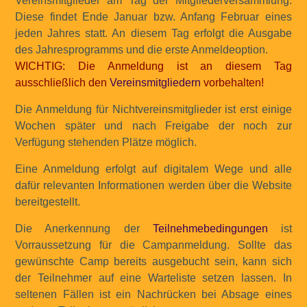
Vereinsmitglieder am Tag der Mitgliederversammlung.
Diese findet Ende Januar bzw. Anfang Februar eines
jeden Jahres statt. An diesem Tag erfolgt die Ausgabe
des Jahresprogramms und die erste Anmeldeoption.
WICHTIG: Die Anmeldung ist an diesem Tag
ausschließlich den
Vereinsmitgliedern
vorbehalten!
Die Anmeldung für Nichtvereinsmitglieder ist erst einige
Wochen später und nach Freigabe der noch zur
Verfügung stehenden Plätze möglich.
Eine Anmeldung erfolgt auf digitalem Wege und alle
dafür relevanten Informationen werden über die Website
bereitgestellt.
Die Anerkennung der
Teilnehmebedingungen
ist
Vorraussetzung für die Campanmeldung. Sollte das
gewünschte Camp bereits ausgebucht sein, kann sich
der Teilnehmer auf eine Warteliste setzen lassen. In
seltenen Fällen ist ein Nachrücken bei Absage eines