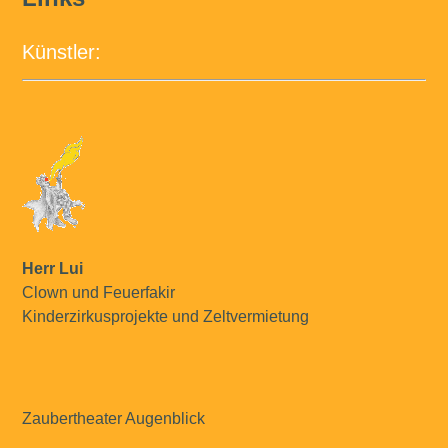
Künstler:
Herr Lui
Clown und Feuerfakir
Kinderzirkusprojekte und Zeltvermietung
Zaubertheater Augenblick