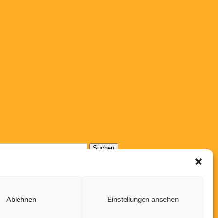
Suchen
nach:
Ablehnen
Einstellungen ansehen