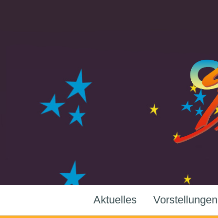
Aktuelles
Vorstellungen