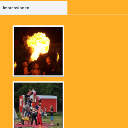
Impressionen