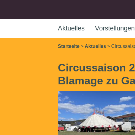
Aktuelles
Vorstellungen
Startseite
>
Aktuelles
>
Circussais
Circussaison 2
Blamage zu Ga