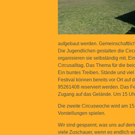
aufgebaut werden. Gemeinschaftlich
Die Jugendlichen gestalten die Ci
organisieren sie selbständig mit. Ei
Circusalltag. Das Thema für die bei
Ein buntes Treiben, Stände und viel
Festival können bereits vor Ort auf 
95261408 reserviert werden. Das Fe
Zugang auf das Gelände. Um 15 Uhr
Die zweite Circuswoche wird am 15
Vorstellungen spielen.
Wir sind gespannt, was uns auf dem 
viele Zuschauer, wenn es endlich wi