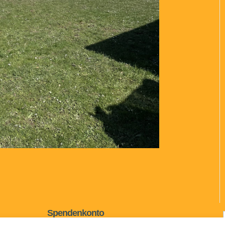
Spendenkonto