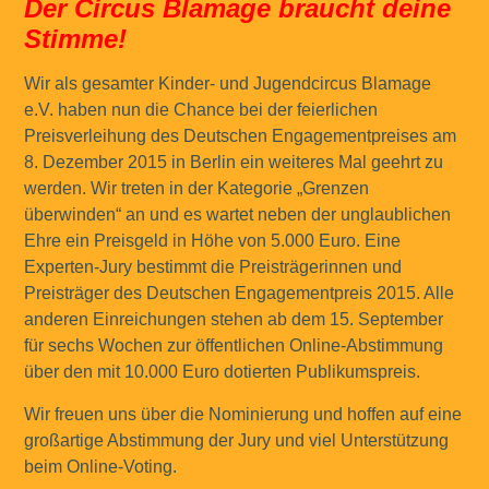
Der Circus Blamage braucht deine
Stimme!
Wir als gesamter Kinder- und Jugendcircus Blamage
e.V. haben nun die Chance bei der feierlichen
Preisverleihung des Deutschen Engagementpreises am
8. Dezember 2015 in Berlin ein weiteres Mal geehrt zu
werden. Wir treten in der Kategorie „Grenzen
überwinden“ an und es wartet neben der unglaublichen
Ehre ein Preisgeld in Höhe von 5.000 Euro. Eine
Experten-Jury bestimmt die Preisträgerinnen und
Preisträger des Deutschen Engagementpreis 2015. Alle
anderen Einreichungen stehen ab dem 15. September
für sechs Wochen zur öffentlichen Online-Abstimmung
über den mit 10.000 Euro dotierten Publikumspreis.
Wir freuen uns über die Nominierung und hoffen auf eine
großartige Abstimmung der Jury und viel Unterstützung
beim Online-Voting.