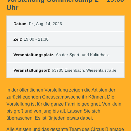
Uhr
Datum:
Fr., Aug. 14, 2026
Zeit:
19:00 - 21:30
Veranstaltungsplatz:
An der Sport- und Kulturhalle
Veranstaltungsort:
63785 Eisenbach, Wiesentalstraße
In der öffentlichen Vorstellung zeigen die Artisten der
zurückliegenden Circuscampwoche ihr Können. Die
Vorstellung ist für die ganze Familie geeignet. Von klein
bis groß und von jung bis alt. Lassen Sie sich
überraschen. Es ist für jeden etwas dabei.
Alle Artisten und das gesamte Team des Circus Blamage