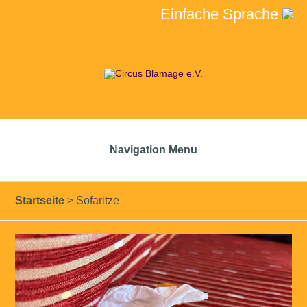
Einfache Sprache
Navigation Menu
Startseite
>
Sofaritze