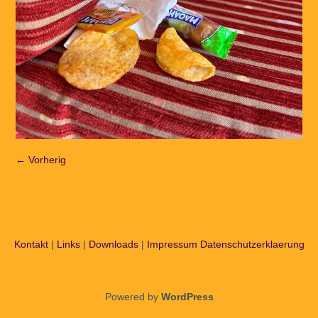
← Vorherig
Kontakt
|
Links
|
Downloads
|
Impressum
Datenschutzerklaerung
Powered by
WordPress