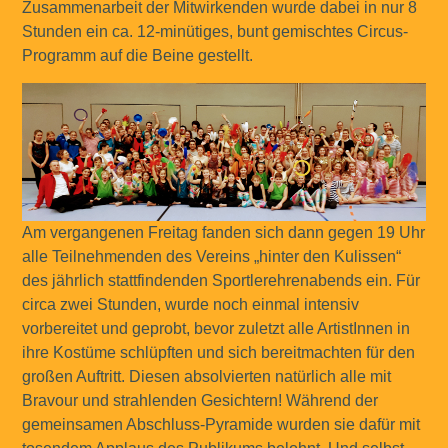
Zusammenarbeit der Mitwirkenden wurde dabei in nur 8
Stunden ein ca. 12-minütiges, bunt gemischtes Circus-
Programm auf die Beine gestellt.
Am vergangenen Freitag fanden sich dann gegen 19 Uhr
alle Teilnehmenden des Vereins „hinter den Kulissen“
des jährlich stattfindenden Sportlerehrenabends ein. Für
circa zwei Stunden, wurde noch einmal intensiv
vorbereitet und geprobt, bevor zuletzt alle ArtistInnen in
ihre Kostüme schlüpften und sich bereitmachten für den
großen Auftritt. Diesen absolvierten natürlich alle mit
Bravour und strahlenden Gesichtern! Während der
gemeinsamen Abschluss-Pyramide wurden sie dafür mit