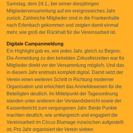
Samstag, dem 24.1., bei seiner diesjährigen
Mitgliederversammlung auf ein ereignisreiches Jahr
zurück. Zahlreiche Mitglieder sind in die Frankenhalle
nach Erlenbach gekommen und zeigten damit einmal
mehr, wie groß der Rückhalt für die Vereinsarbeit ist.
Digitale Campanmeldung
Ein Highlight gab es, wie jedes Jahr, gleich zu Beginn:
Die Anmeldung zu den beliebten Zirkusfreizeiten war für
Mitglieder direkt vor der Versammlung möglich. Und das
in diesem Jahr erstmals komplett digital. Damit setzt der
Verein einen weiteren Schritt in Richtung moderner
Organisation und erleichtert das Anmeldewesen für die
Beteiligten deutlich. Im Mittelpunkt der Tagesordnung
standen unter anderem der Vorstandsbericht sowie der
Kassenbericht zum vergangenen Jahr. Beide Punkte
machten deutlich, wie umfangreich und engagiert die
Vereinsarbeit im Circus Blamage inzwischen aufgestellt
ist. Pro Jahr organisiert der Verein sieben