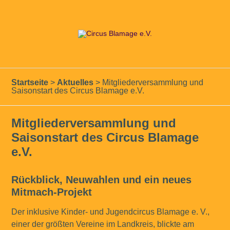
Startseite
>
Aktuelles
>
Mitgliederversammlung und
Saisonstart des Circus Blamage e.V.
Mitgliederversammlung und
Saisonstart des Circus Blamage
e.V.
Rückblick, Neuwahlen und ein neues
Mitmach-Projekt
Der inklusive Kinder- und Jugendcircus Blamage e. V.,
einer der größten Vereine im Landkreis, blickte am