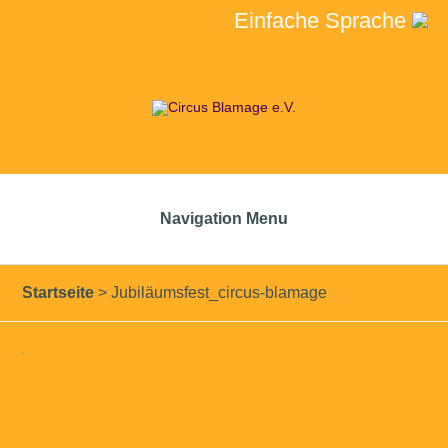
Einfache Sprache
Navigation Menu
Startseite
>
Jubiläumsfest_circus-blamage