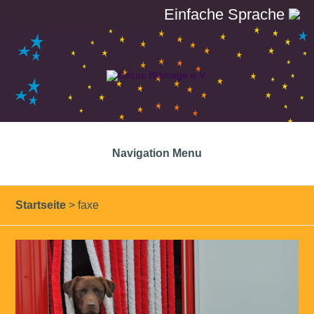
Einfache Sprache
Navigation Menu
Startseite
>
faxe