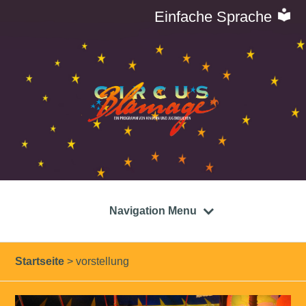
Einfache Sprache
Navigation Menu
Startseite
>
vorstellung