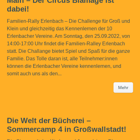
Main – Der Circus Blamage ist
dabei!
Familien-Rally Erlenbach – Die Challenge für Groß und
Klein und gleichzeitig das Kennenlernen der 10
Erlenbacher Vereine. Am Sonntag, den 25.09.2022, von
14:00-17:00 Uhr findet die Familien-Ralley Erlenbach
statt. Die Challange bietet Spiel und Spaß für die ganze
Familie. Das Tolle daran ist, alle Teilnehmer:innen
können die Erlenbacher Vereine kennenlernen, und
somit auch uns als den...
Mehr
Die Welt der Bücherei –
Sommercamp 4 in Großwallstadt!