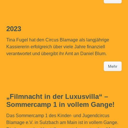
2023
Tina Fugel hat den Circus Blamage als langjährige
Kassiererin erfolgreich über viele Jahre finanziell
verantwortet und übergibt ihr Amt an Daniel Blum.
Mehr
„Filmnacht in der Luxusvilla“ –
Sommercamp 1 in vollem Gange!
Das Sommercamp 1 des Kinder- und Jugendcircus
Blamage e.V. in Sulzbach am Main ist in vollem Gange.