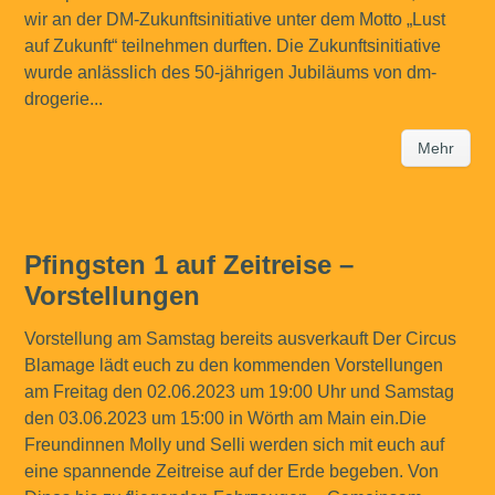
wir an der DM-Zukunftsinitiative unter dem Motto „Lust
auf Zukunft“ teilnehmen durften. Die Zukunftsinitiative
wurde anlässlich des 50-jährigen Jubiläums von dm-
drogerie...
Mehr
Pfingsten 1 auf Zeitreise –
Vorstellungen
Vorstellung am Samstag bereits ausverkauft Der Circus
Blamage lädt euch zu den kommenden Vorstellungen
am Freitag den 02.06.2023 um 19:00 Uhr und Samstag
den 03.06.2023 um 15:00 in Wörth am Main ein.Die
Freundinnen Molly und Selli werden sich mit euch auf
eine spannende Zeitreise auf der Erde begeben. Von