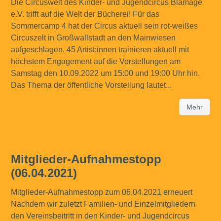
Die Circuswelt des Kinder- und Jugendcircus Blamage
e.V. trifft auf die Welt der Bücherei! Für das
Sommercamp 4 hat der Circus aktuell sein rot-weißes
Circuszelt in Großwallstadt an den Mainwiesen
aufgeschlagen. 45 Artist:innen trainieren aktuell mit
höchstem Engagement auf die Vorstellungen am
Samstag den 10.09.2022 um 15:00 und 19:00 Uhr hin.
Das Thema der öffentliche Vorstellung lautet...
Mehr
Mitglieder-Aufnahmestopp
(06.04.2021)
Mitglieder-Aufnahmestopp zum 06.04.2021 erneuert
Nachdem wir zuletzt Familien- und Einzelmitgliedern
den Vereinsbeitritt in den Kinder- und Jugendcircus