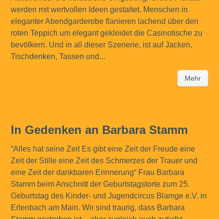
werden mit wertvollen Ideen gestaltet. Menschen in
eleganter Abendgarderobe flanieren lachend über den
roten Teppich um elegant gekleidet die Casinotische zu
bevölkern. Und in all dieser Szenerie, ist auf Jacken,
Tischdenken, Tassen und...
Mehr
In Gedenken an Barbara Stamm
“Alles hat seine Zeit Es gibt eine Zeit der Freude eine
Zeit der Stille eine Zeit des Schmerzes der Trauer und
eine Zeit der dankbaren Erinnerung“ Frau Barbara
Stamm beim Anschnitt der Geburtstagstorte zum 25.
Geburtstag des Kinder- und Jugendcircus Blamge e.V. in
Erlenbach am Main. Wir sind traurig, dass Barbara