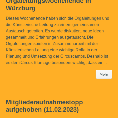
Orgaleitungswochenende in
Würzburg
Dieses Wochenende haben sich die Orgaleitungen und
die Künstlerische Leitung zu einem gemeinsamen
Austausch getroffen. Es wurde diskutiert, neue Ideen
gesammelt und Erfahrungen ausgetauscht. Die
Orgaleitungen spielen in Zusammenarbeit mit der
Künstlerischen Leitung eine wichtige Rolle in der
Planung und Umsetzung der Circuscamps. Deshalb ist
es dem Circus Blamage besonders wichtig, dass ein...
Mehr
Mitgliederaufnahmestopp
aufgehoben (11.02.2023)