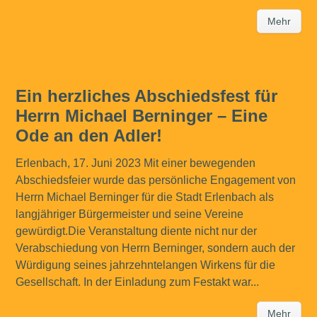
Mehr
Ein herzliches Abschiedsfest für
Herrn Michael Berninger – Eine
Ode an den Adler!
Erlenbach, 17. Juni 2023 Mit einer bewegenden
Abschiedsfeier wurde das persönliche Engagement von
Herrn Michael Berninger für die Stadt Erlenbach als
langjähriger Bürgermeister und seine Vereine
gewürdigt.Die Veranstaltung diente nicht nur der
Verabschiedung von Herrn Berninger, sondern auch der
Würdigung seines jahrzehntelangen Wirkens für die
Gesellschaft. In der Einladung zum Festakt war...
Mehr