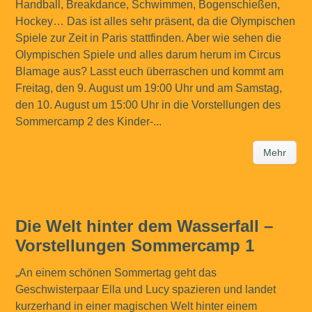
Handball, Breakdance, Schwimmen, Bogenschießen,
Hockey… Das ist alles sehr präsent, da die Olympischen
Spiele zur Zeit in Paris stattfinden. Aber wie sehen die
Olympischen Spiele und alles darum herum im Circus
Blamage aus? Lasst euch überraschen und kommt am
Freitag, den 9. August um 19:00 Uhr und am Samstag,
den 10. August um 15:00 Uhr in die Vorstellungen des
Sommercamp 2 des Kinder-...
Mehr
Die Welt hinter dem Wasserfall –
Vorstellungen Sommercamp 1
„An einem schönen Sommertag geht das
Geschwisterpaar Ella und Lucy spazieren und landet
kurzerhand in einer magischen Welt hinter einem