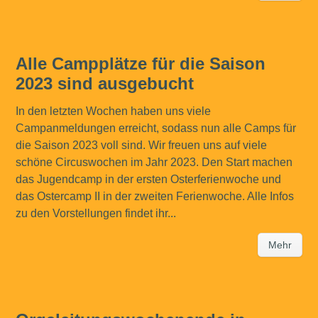
Alle Campplätze für die Saison
2023 sind ausgebucht
In den letzten Wochen haben uns viele
Campanmeldungen erreicht, sodass nun alle Camps für
die Saison 2023 voll sind. Wir freuen uns auf viele
schöne Circuswochen im Jahr 2023. Den Start machen
das Jugendcamp in der ersten Osterferienwoche und
das Ostercamp II in der zweiten Ferienwoche. Alle Infos
zu den Vorstellungen findet ihr...
Mehr