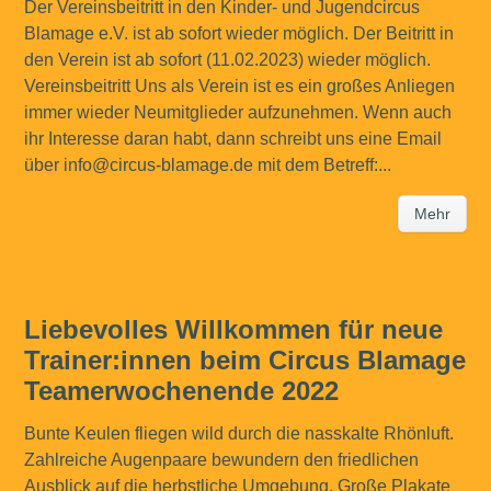
Der Vereinsbeitritt in den Kinder- und Jugendcircus
Blamage e.V. ist ab sofort wieder möglich. Der Beitritt in
den Verein ist ab sofort (11.02.2023) wieder möglich.
Vereinsbeitritt Uns als Verein ist es ein großes Anliegen
immer wieder Neumitglieder aufzunehmen. Wenn auch
ihr Interesse daran habt, dann schreibt uns eine Email
über info@circus-blamage.de mit dem Betreff:...
Mehr
Liebevolles Willkommen für neue
Trainer:innen beim Circus Blamage
Teamerwochenende 2022
Bunte Keulen fliegen wild durch die nasskalte Rhönluft.
Zahlreiche Augenpaare bewundern den friedlichen
Ausblick auf die herbstliche Umgebung. Große Plakate