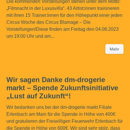
Die kommenden Vorstellungen stehen unter dem Motto:
„Filmnacht in der Luxusvilla“. 43 Artist:innen trainineren
mit ihren 15 Trainer:innen für den Höhepunkt einer jeden
Circus Woche des Circus Blamage – Die
Vorstellungen!Diese finden am Freitag den 04.08.2023
um 19:00 Uhr und am...
Mehr
Wir sagen Danke dm-drogerie
markt – Spende Zukunftsinitiative
„Lust auf Zukunft“!
Wir bedanken uns bei der dm-drogerie markt Filiale
Erlenbach am Main für die Spende in Höhe von 400€
und gratulieren der Freiwilligen Feuerwehr Erlenbach für
die Spende in Höhe von 600€. Wir sind sehr stolz, dass