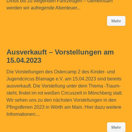
Dinos bis zu fliegenden Fahrzeugen – Gemeinsam
werden wir aufregende Abenteuer...
Mehr
Ausverkauft – Vorstellungen am
15.04.2023
Die Vorstellungen des Ostercamp 2 des Kinder- und
Jugendcircus Blamage e.V. am 15.04.2023 sind bereits
ausverkauft. Die Vorstellung unter dem Thema -Traum-
steht, findet im rot weißen Circuszelt in Mönchberg statt.
Wir sehen uns zu den nächsten Vorstellungen in den
Pfingstferien 2023 in Wörth am Main. Hier dazu weitere
Infromationen:...
Mehr