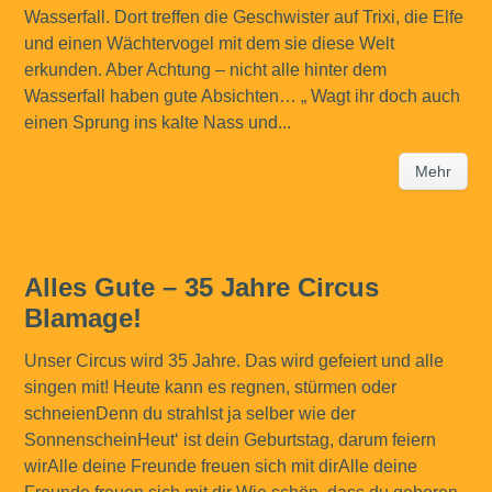
Wasserfall. Dort treffen die Geschwister auf Trixi, die Elfe
und einen Wächtervogel mit dem sie diese Welt
erkunden. Aber Achtung – nicht alle hinter dem
Wasserfall haben gute Absichten… „ Wagt ihr doch auch
einen Sprung ins kalte Nass und...
Mehr
Alles Gute – 35 Jahre Circus
Blamage!
Unser Circus wird 35 Jahre. Das wird gefeiert und alle
singen mit! Heute kann es regnen, stürmen oder
schneienDenn du strahlst ja selber wie der
SonnenscheinHeut‘ ist dein Geburtstag, darum feiern
wirAlle deine Freunde freuen sich mit dirAlle deine