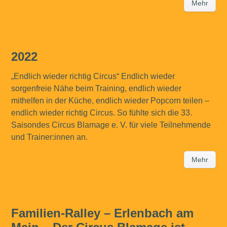
Mehr
2022
„Endlich wieder richtig Circus“ Endlich wieder
sorgenfreie Nähe beim Training, endlich wieder
mithelfen in der Küche, endlich wieder Popcorn teilen –
endlich wieder richtig Circus. So fühlte sich die 33.
Saisondes Circus Blamage e. V. für viele Teilnehmende
und Trainer:innen an.
Mehr
Familien-Ralley – Erlenbach am