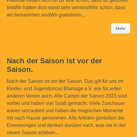
Freunde freuen sich mit dir Wie schön, dass du geboren
bistWir hätten dich sonst sehr vermisstWie schön, dass
wir beisammen sindWir gratulieren...
Mehr
Nach der Saison ist vor der
Saison.
Nach der Saison ist vor der Saison. Das gilt für uns im
Kinder- und Jugendcircus Blamage e.V. wie für jeden
anderen Verein auch. Alle Camps der Saison 2023 sind
vorbei und haben viel Spaß gemacht. Viele Zuschauer
waren verzaubert und haben die magischen Momente
mit nach Hause genommen. Alle Artisten genießen die
Erinnerungen und denken darüber nach, was sie in der
neuen Saison erleben...