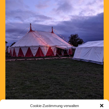
Cookie-Zustimmung verwalten