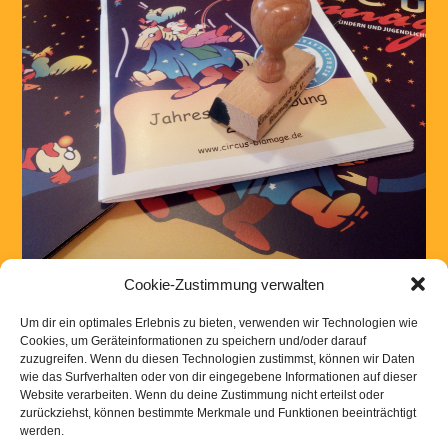
Cookie-Zustimmung verwalten
Nächste →
Um dir ein optimales Erlebnis zu bieten, verwenden wir Technologien wie
Cookies, um Geräteinformationen zu speichern und/oder darauf
zuzugreifen. Wenn du diesen Technologien zustimmst, können wir Daten
wie das Surfverhalten oder von dir eingegebene Informationen auf dieser
Website verarbeiten. Wenn du deine Zustimmung nicht erteilst oder
Kommentar absenden
zurückziehst, können bestimmte Merkmale und Funktionen beeinträchtigt
werden.