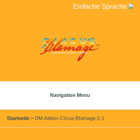
Einfache Sprache
Navigation Menu
Startseite
>
DM-Aktion-Circus-Blamage-1-1